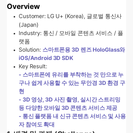
Overview
Customer:
LG U+ (Korea), 글로벌 통신사
(Japan)
Industry: 통신 / 모바일 콘텐츠 서비스 / 플
랫폼
Solution:
스마트폰용 3D 렌즈 HoloGlass와
iOS/Android 3D SDK
Key Result:
-
스마트폰에 유리를 부착하는 것 만으로 누
구나 쉽게 사용할 수 있는 무안경 3D 환경 구
현
-
3D 영상, 3D 사진 촬영, 실시간 스트리밍
등 다양한 모바일 3D 콘텐츠 서비스 제공
-
통신 플랫폼 내 신규 콘텐츠 서비스 및 사용
자 참여도 확대