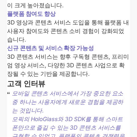
이 크게 높아졌습니다.
플랫폼 참여도 향상
3D 영상과 콘텐츠 서비스 도입을 통해 플랫폼 내
사용자 참여도와 콘텐츠 소비 경험이 강화되었
습니다.
신규 콘텐츠 및 서비스 확장 가능성
3D 콘텐츠 서비스는 향후 구독형 콘텐츠, 프리미
엄 영상 서비스, 다양한 3D 콘텐츠 사업으로 확
장될 수 있는 기반을 제공합니다.
고객 인터뷰
모바일 콘텐츠 서비스에서 가장 중요한 요소
중 하나는 사용자에게 새로운 경험을 제공하
는 것입니다.
모픽의 HoloGlass와 3D SDK를 통해 스마트
폰만으로 즐길 수 있는 3D 콘텐츠 서비스를
구현할 수 있었고, 플랫폼의 콘텐츠 경쟁력을