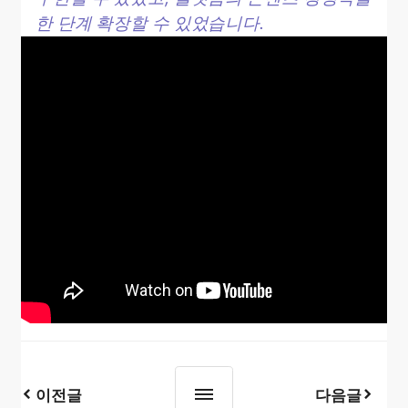
한 단계 확장할 수 있었습니다.
이전글
다음글