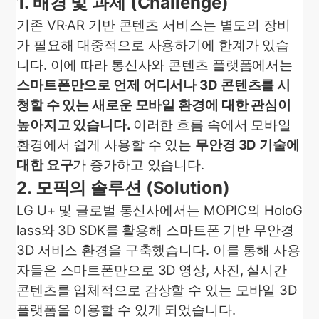
1. 배경 및 과제 (Challenge)
기존 VR·AR 기반 콘텐츠 서비스는 별도의 장비
가 필요해 대중적으로 사용하기에 한계가 있습
니다. 이에 따라 통신사와 콘텐츠 플랫폼에서는
스마트폰만으로 언제 어디서나 3D 콘텐츠를 시
청할 수 있는 새로운 모바일 환경에 대한 관심이
높아지고 있습니다.
이러한 흐름 속에서 모바일
환경에서 쉽게 사용할 수 있는
무안경 3D 기술에
대한 요구
가 증가하고 있습니다.
2. 모픽의 솔루션 (Solution)
LG U+ 및 글로벌 통신사에서는 MOPIC의 HoloG
lass와 3D SDK를 활용해 스마트폰 기반 무안경
3D 서비스 환경을 구축했습니다.
이를 통해 사용
자들은 스마트폰만으로 3D 영상, 사진, 실시간
콘텐츠를 입체적으로 감상할 수 있는 모바일 3D
플랫폼을 이용할 수 있게 되었습니다.