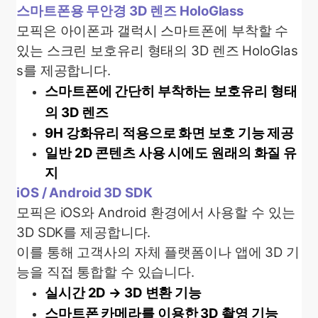
스마트폰용 무안경 3D 렌즈 HoloGlass
모픽은 아이폰과 갤럭시 스마트폰에 부착할 수
있는 스크린 보호유리 형태의 3D 렌즈 HoloGlas
s를 제공합니다.
스마트폰에 간단히 부착하는 보호유리 형태
의 3D 렌즈
9H 강화유리 적용으로 화면 보호 기능 제공
일반 2D 콘텐츠 사용 시에도 원래의 화질 유
지
iOS / Android 3D SDK
모픽은 iOS와 Android 환경에서 사용할 수 있는
3D SDK를 제공합니다.
이를 통해 고객사의 자체 플랫폼이나 앱에 3D 기
능을 직접 통합할 수 있습니다.
실시간 2D → 3D 변환 기능
스마트폰 카메라를 이용한 3D 촬영 기능