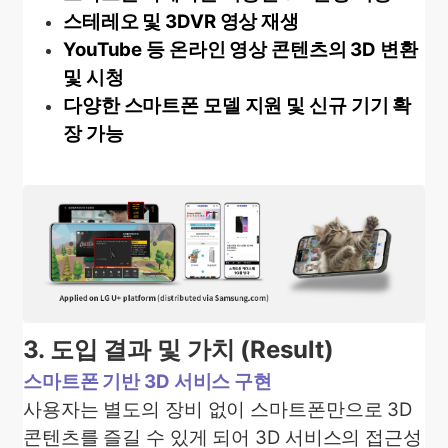
스테레오 및 3DVR 영상 재생
YouTube 등 온라인 영상 콘텐츠의 3D 변환
및 시청
다양한 스마트폰 모델 지원 및 신규 기기 확
장 가능
3. 도입 결과 및 가치 (Result)
스마트폰 기반 3D 서비스 구현
사용자는 별도의 장비 없이 스마트폰만으로 3D
콘텐츠를 즐길 수 있게 되어 3D 서비스의 접근성