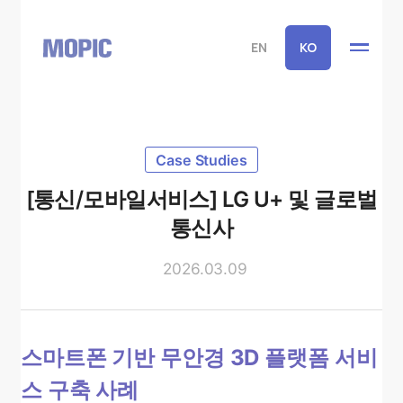
EN
KO
Case Studies
[통신/모바일서비스] LG U+ 및 글로벌
통신사
2026.03.09
스마트폰 기반 무안경 3D 플랫폼 서비
스 구축 사례