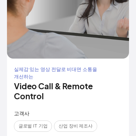
실제감 있는 영상 전달로 비대면 소통을
개선하는
Video Call & Remote
Control
고객사
글로벌 IT 기업
산업 장비 제조사