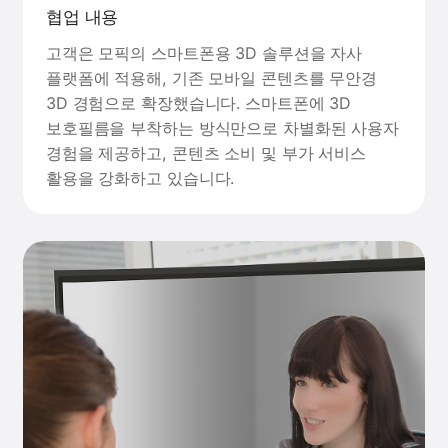
협업 내용
고객은 모픽의 스마트폰용 3D 솔루션을 자사
플랫폼에 적용해, 기존 모바일 콘텐츠를 무안경
3D 경험으로 확장했습니다. 스마트폰에 3D
보호필름을 부착하는 방식만으로 차별화된 사용자
경험을 제공하고, 콘텐츠 소비 및 부가 서비스
활용을 강화하고 있습니다.