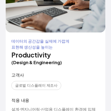
데이터의 공간감을 실제에 가깝게
표현해 생산성을 높이는
Productivity
(Design & Engineering)
고객사
글로벌 디스플레이 제조사
적용 내용
설계·엔지니어링·산업용 디스플레이 환경에 입체