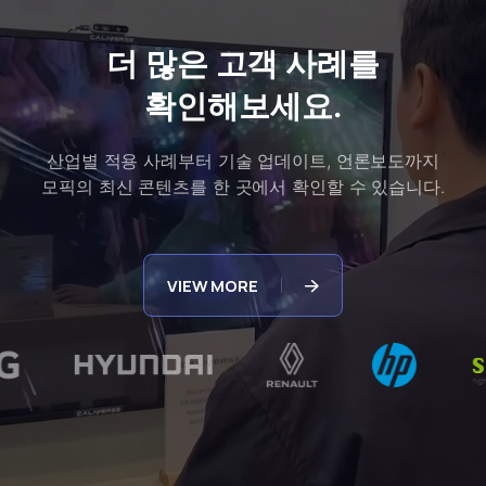
더 많은 고객 사례를
확인해보세요.
산업별 적용 사례부터 기술 업데이트, 언론보도까지
모픽의 최신 콘텐츠를 한 곳에서 확인할 수 있습니다.
VIEW MORE