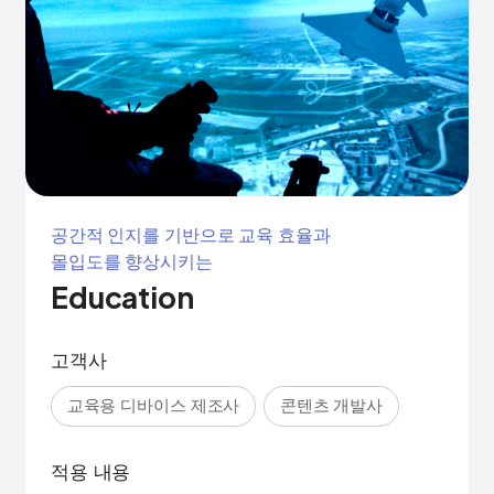
공간적 인지를 기반으로 교육 효율과
몰입도를 향상시키는
Education
고객사
교육용 디바이스 제조사
콘텐츠 개발사
적용 내용