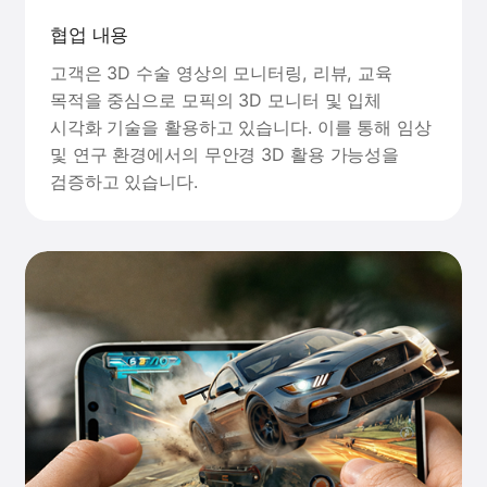
협업 내용
고객은 3D 수술 영상의 모니터링, 리뷰, 교육
목적을 중심으로 모픽의 3D 모니터 및 입체
시각화 기술을 활용하고 있습니다. 이를 통해 임상
및 연구 환경에서의 무안경 3D 활용 가능성을
검증하고 있습니다.