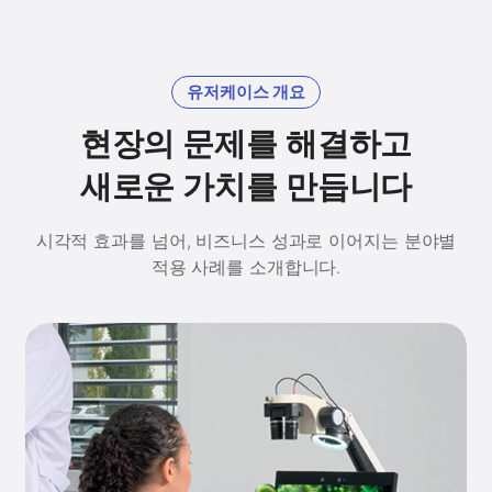
유저케이스 개요
현장의 문제를 해결하고
새로운 가치를 만듭니다
시각적 효과를 넘어, 비즈니스 성과로 이어지는 분야별
적용 사례를 소개합니다.