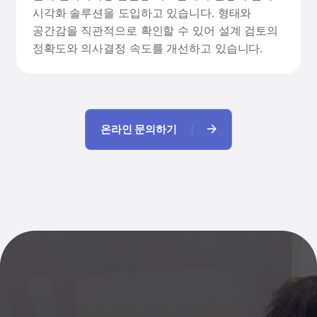
시각화 솔루션을 도입하고 있습니다. 형태와
공간감을 직관적으로 확인할 수 있어 설계 검토의
정확도와 의사결정 속도를 개선하고 있습니다.
온라인 문의하기