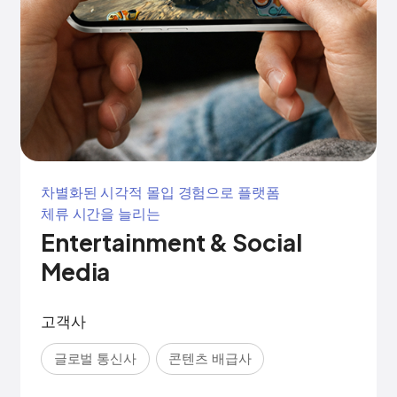
차별화된 시각적 몰입 경험으로 플랫폼
체류 시간을 늘리는
Entertainment & Social
Media
고객사
글로벌 통신사
콘텐츠 배급사