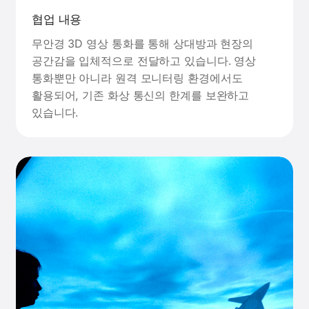
협업 내용
무안경 3D 영상 통화를 통해 상대방과 현장의
공간감을 입체적으로 전달하고 있습니다. 영상
통화뿐만 아니라 원격 모니터링 환경에서도
활용되어, 기존 화상 통신의 한계를 보완하고
있습니다.