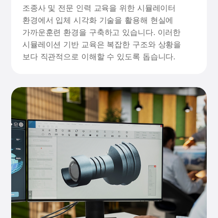
조종사 및 전문 인력 교육을 위한 시뮬레이터
환경에서 입체 시각화 기술을 활용해 현실에
가까운훈련 환경을 구축하고 있습니다. 이러한
시뮬레이션 기반 교육은 복잡한 구조와 상황을
보다 직관적으로 이해할 수 있도록 돕습니다.