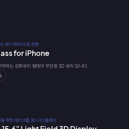
시 3D 디바이스로 전환
ass for iPhone
착하는 강화유리 형태의 무안경 3D 유리 입니다.
경을 위한 데스크톱 3D 디스플레이
 15.6” Light Field 3D Display