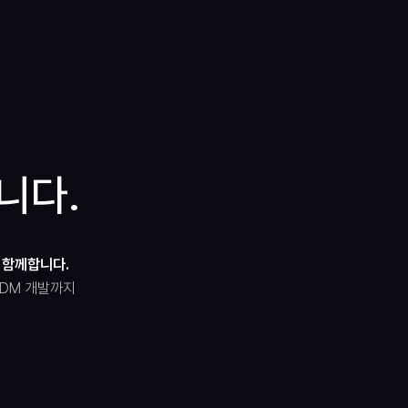
니다.
 함께합니다.
 ODM 개발까지