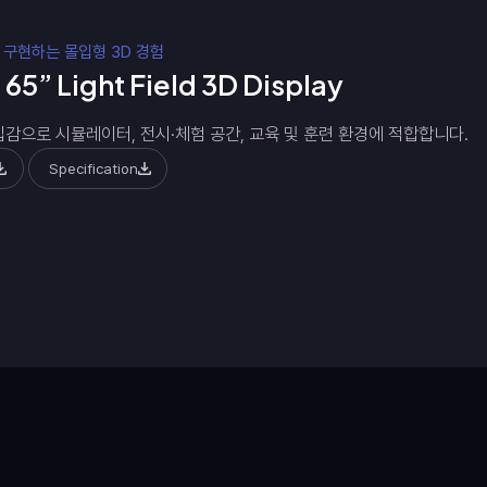
 구현하는 몰입형 3D 경험
 65” Light Field 3D Display
감으로 시뮬레이터, 전시·체험 공간, 교육 및 훈련 환경에 적합합니다.
Specification