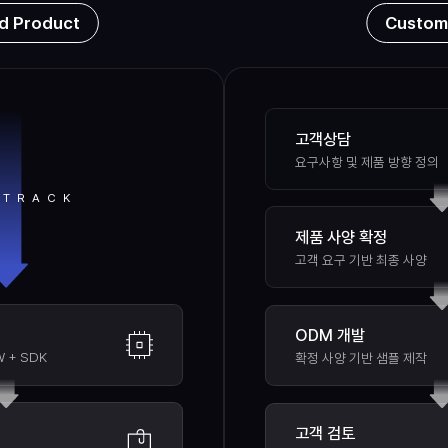
Custom
d Product
고객상담
요구사항 및 제품 방향 정의
 TRACK
제품 사양 확정
고객 요구 기반 최종 사양
ODM 개발
W + SDK
확정 사양 기반 샘플 제작
고객 검토