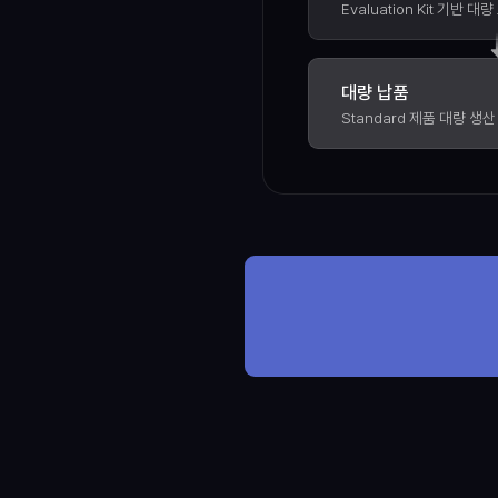
Evaluation Kit 기반 대
대량 납품
Standard 제품 대량 생산