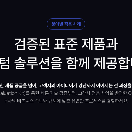
분야별 적용 사례
검증된 표준 제품과
텀 솔루션을 함께 제공합
한 제품 공급을 넘어, 고객사의 아이디어가 양산까지 이어지는 전 과정을
aluation Kit)를 통한 빠른 기술 검증부터, 고객사 전용 사양을 반영한
귀사의 비즈니스 속도와 규모에 맞춘 유연한 프로세스를 경험하세요.