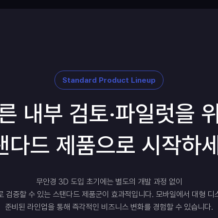
Standard Product Lineup
른 내부 검토·파일럿을 
탠다드 제품으로 시작하세
무안경 3D 도입 초기에는 별도의 개발 과정 없이
로 검증할 수 있는 스탠다드 제품군이 효과적입니다. 모바일에서 대형 디
준비된 라인업을 통해 즉각적인 비즈니스 변화를 경험할 수 있습니다.