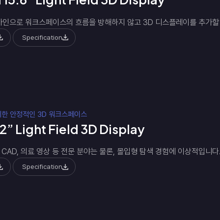
인으로 워크스페이스의 흐름을 방해하지 않고 3D 디스플레이를 추가할 
Specification
위한 안정적인 3D 워크스페이스
2” Light Field 3D Display
, CAD, 의료 영상 등 전문 분야는 물론, 몰입형 탐색 경험에 이상적입니다
Specification