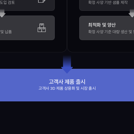
량 도입 검토
확정 사양 기반 샘플 제작
최적화 및 양산
 및 납품
확정 사양 기준 대량 생산 및
고객사 제품 출시
고객사 3D 제품 상용화 및 시장 출시