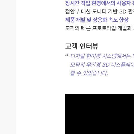
장시간 작업 환경에서의 사용자 
접안부 대신 모니터 기반 3D 
제품 개발 및 상용화 속도 향상
모픽의 빠른 프로토타입 개발과 
고객 인터뷰
디지털 현미경 시스템에서는 
모픽의 무안경 3D 디스플레이
할 수 있었습니다.