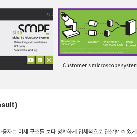
sult)
사용자는 미세 구조를 보다 정확하게 입체적으로 관찰할 수 있게