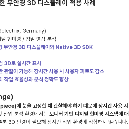
한 무안경 3D 디스플레이 적용 사례
lectrix, Germany)
 디지털 현미경 / 정밀 영상 분석
형 무안경 3D 디스플레이와 Native 3D SDK
경 3D로 실시간 표시
반 관찰이 가능해 장시간 사용 시 사용자 피로도 감소
의 작업 효율성과 분석 정확도 향상
nge)
piece)에 눈을 고정한 채 관찰해야 하기 때문에 장시간 사용 
 및 산업 분석 환경에서는
모니터 기반 디지털 현미경 시스템에 대
부분 3D 안경이 필요해 장시간 작업 환경에 적합하지 않습니다.