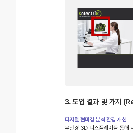
3. 도입 결과 및 가치 (Re
디지털 현미경 분석 환경 개선
무안경 3D 디스플레이를 통해 