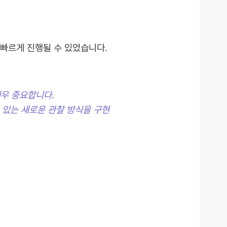
 빠르게 진행될 수 있었습니다.
우 중요합니다.
 있는 새로운 관찰 방식을 구현