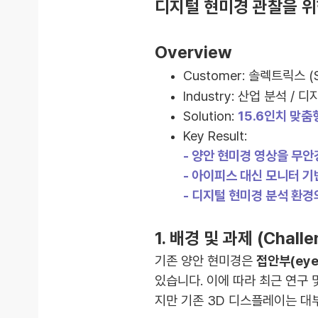
디지털 현미경 관찰을 위
Overview
Customer: 솔렉트릭스 (So
Industry: 산업 분석 /
Solution:
15.6인치 맞춤
Key Result:
-
양안 현미경 영상을 무안
- 아이피스 대신 모니터 기
- 디지털 현미경 분석 환경
1. 배경 및 과제 (Challe
기존 양안 현미경은
접안부(eye
있습니다. 이에 따라 최근 연구
지만 기존 3D 디스플레이는 대