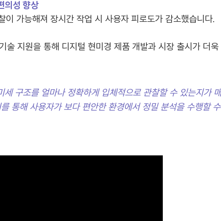
편의성 향상
관찰이 가능해져 장시간 작업 시 사용자 피로도가 감소했습니다.
기술 지원을 통해 디지털 현미경 제품 개발과 시장 출시가 더욱
미세 구조를 얼마나 정확하게 입체적으로 관찰할 수 있는지가 매
를 통해 사용자가 보다 편안한 환경에서 정밀 분석을 수행할 수