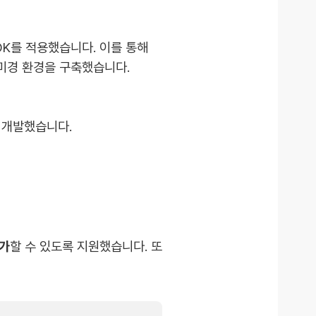
DK를 적용했습니다.
이를 통해
미경 환경을 구축했습니다.
 개발했습니다.
추가
할 수 있도록 지원했습니다. 또