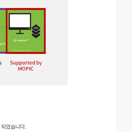
 되었습니다.