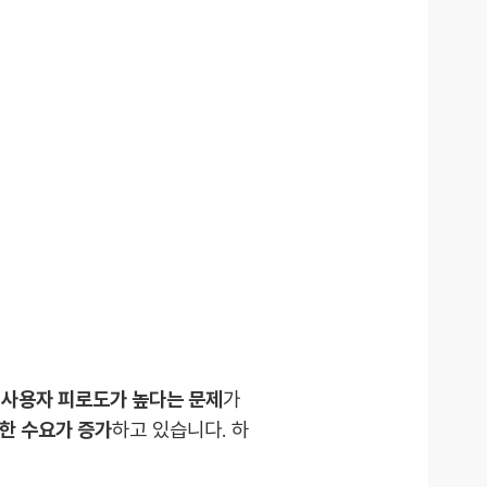
시 사용자 피로도가 높다는 문제
가
한 수요가 증가
하고 있습니다. 하