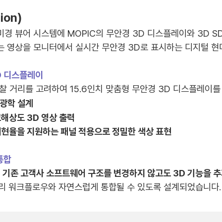
ion)
경 뷰어 시스템에 MOPIC의 무안경 3D 디스플레이와 3D S
 영상을 모니터에서 실시간 무안경 3D로 표시하는 디지털 현
D 디스플레이
찰 거리를 고려하여 15.6인치 맞춤형 무안경 3D 디스플레이를
 광학 설계
해상도 3D 영상 출력
색재현율을 지원하는 패널 적용으로 정밀한 색상 표현
 통합
해
기존 고객사 소프트웨어 구조를 변경하지 않고도 3D 기능을 
처리 워크플로우와 자연스럽게 통합될 수 있도록 설계되었습니다.