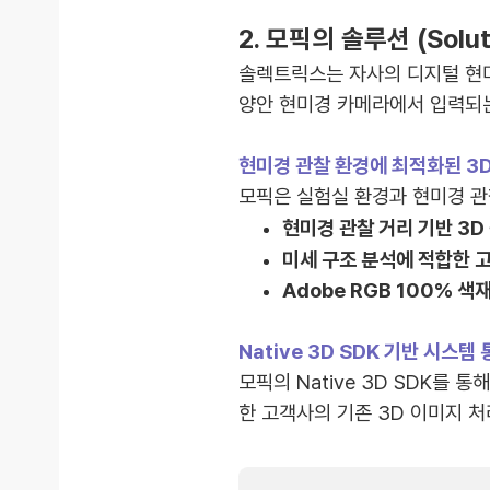
2. 모픽의 솔루션 (Solut
솔렉트릭스는 자사의 디지털 현미
양안 현미경 카메라에서 입력되는
현미경 관찰 환경에 최적화된 3
모픽은 실험실 환경과 현미경 관
현미경 관찰 거리 기반 3D
미세 구조 분석에 적합한 고
Adobe RGB 100% 
Native 3D SDK 기반 시스템
모픽의 Native 3D SDK를 통
한 고객사의 기존 3D 이미지 