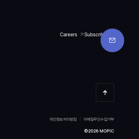
Careers
Subscribe
개인정보처리방침
이메일무단수집거부
©2026 MOPIC