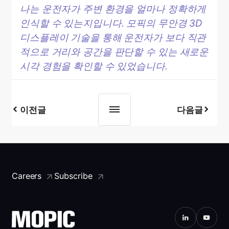
나는 운전자가 주변 환경을 얼마나 정확하게
인식할 수 있는지입니다.
모픽의 무안경 3D
디스플레이 기술을 통해 운전자가 보다 직관
적으로 거리와 공간을 판단할 수 있는 새로운
시각 경험을 확인할 수 있었습니다.
이전글
다음글
Careers
Subscribe