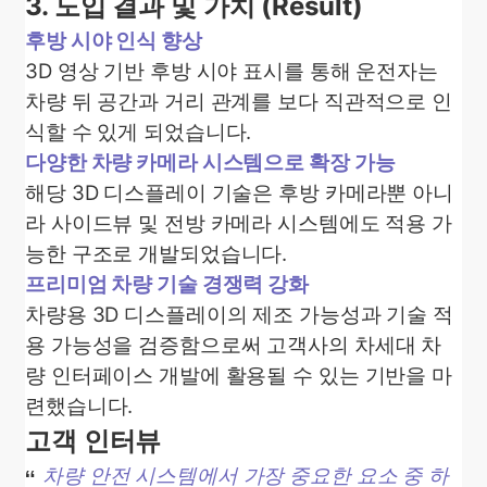
3. 도입 결과 및 가치 (Result)
후방 시야 인식 향상
3D 영상 기반 후방 시야 표시를 통해 운전자는
차량 뒤 공간과 거리 관계를 보다 직관적으로 인
식할 수 있게 되었습니다.
다양한 차량 카메라 시스템으로 확장 가능
해당 3D 디스플레이 기술은 후방 카메라뿐 아니
라 사이드뷰 및 전방 카메라 시스템에도 적용 가
능한 구조로 개발되었습니다.
프리미엄 차량 기술 경쟁력 강화
차량용 3D 디스플레이의 제조 가능성과 기술 적
용 가능성을 검증함으로써 고객사의 차세대 차
량 인터페이스 개발에 활용될 수 있는 기반을 마
련했습니다.
고객 인터뷰
차량 안전 시스템에서 가장 중요한 요소 중 하