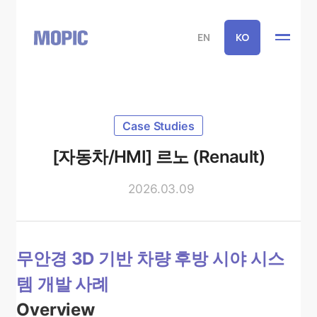
EN
KO
Case Studies
[자동차/HMI] 르노 (Renault)
2026.03.09
무안경 3D 기반 차량 후방 시야 시스
템 개발 사례
Overview