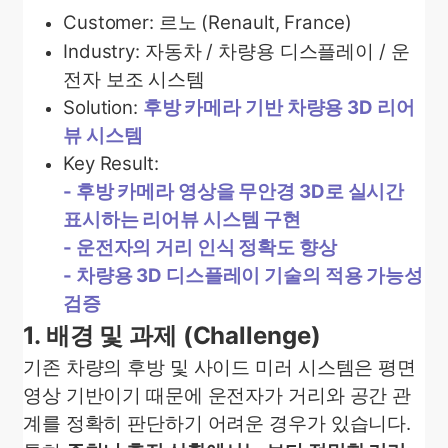
Customer: 르노 (Renault, France)
Industry: 자동차 / 차량용 디스플레이 / 운
전자 보조 시스템
Solution:
후방 카메라 기반 차량용 3D 리어
뷰 시스템
Key Result:
- 후방 카메라 영상을 무안경 3D로 실시간
표시하는 리어뷰 시스템 구현
- 운전자의 거리 인식 정확도 향상
- 차량용 3D 디스플레이 기술의 적용 가능성
검증
1. 배경 및 과제 (Challenge)
기존 차량의 후방 및 사이드 미러 시스템은 평면
영상 기반이기 때문에 운전자가 거리와 공간 관
계를 정확히 판단하기 어려운 경우가 있습니다.