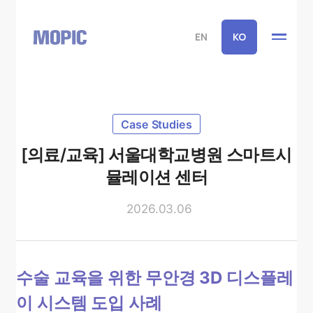
EN
KO
Case Studies
[의료/교육] 서울대학교병원 스마트시
뮬레이션 센터
2026.03.06
수술 교육을 위한 무안경 3D 디스플레
이 시스템 도입 사례