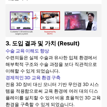
3.
도입 결과 및 가치
(Result)
수술 교육 이해도 향상
수련의들은 실제 수술과 유사한 입체 환경에서
해부학적 구조와 수술 과정을 보다 직관적으로
이해할 수 있게 되었습니다.
경제적인 3D 교육 환경 구축
전용 3D 장비 대신 모니터 기반 무안경 3D 시스
템을 적용함으로써 교육 환경에 여러 대의 디스
플레이를 설치할 수 있어 비용 효율적인 3D 교육
환경을 구축할 수 있게 되었습니다.