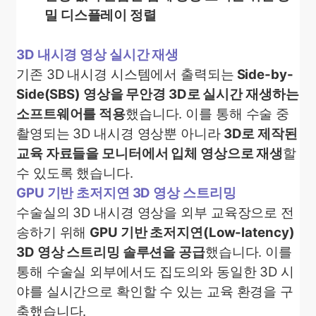
밀 디스플레이 정렬
3D 내시경 영상 실시간 재생
기존 3D 내시경 시스템에서 출력되는
Side-by-
Side(SBS) 영상을 무안경 3D로 실시간 재생하는
소프트웨어를 적용
했습니다. 이를 통해 수술 중
촬영되는 3D 내시경 영상뿐 아니라
3D로 제작된
교육 자료들을 모니터에서 입체 영상으로 재생
할
수 있도록 했습니다.
GPU 기반 초저지연 3D 영상 스트리밍
수술실의 3D 내시경 영상을 외부 교육장으로 전
송하기 위해
GPU 기반 초저지연(Low-latency)
3D 영상 스트리밍 솔루션을 공급
했습니다. 이를
통해 수술실 외부에서도 집도의와 동일한 3D 시
야를 실시간으로 확인할 수 있는 교육 환경을 구
축했습니다.