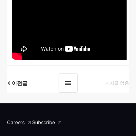
이전글
게시글 없음
Careers
Subscribe