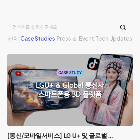
전체
Case Studies
Press ＆ Event
Tech Updates
[통신/모바일서비스] LG U+ 및 글로벌 통