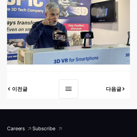
이전글
다음글
Careers
Subscribe