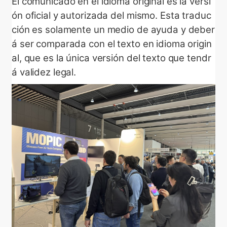
El comunicado en el idioma original es la versi
ón oficial y autorizada del mismo. Esta traduc
ción es solamente un medio de ayuda y deber
á ser comparada con el texto en idioma origin
al, que es la única versión del texto que tendr
á validez legal.