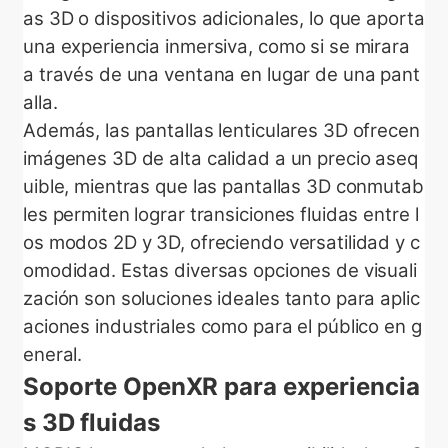
as 3D o dispositivos adicionales, lo que aporta
una experiencia inmersiva, como si se mirara
a través de una ventana en lugar de una pant
alla.
Además, las pantallas lenticulares 3D ofrecen
imágenes 3D de alta calidad a un precio aseq
uible, mientras que las pantallas 3D conmutab
les permiten lograr transiciones fluidas entre l
os modos 2D y 3D, ofreciendo versatilidad y c
omodidad. Estas diversas opciones de visuali
zación son soluciones ideales tanto para aplic
aciones industriales como para el público en g
eneral.
Soporte OpenXR para experiencia
s 3D fluidas