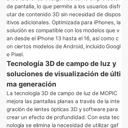
de pantalla, lo que permite a los usuarios disfr
utar de contenido 3D sin necesidad de dispos
itivos adicionales. Optimizada para iPhones, la
solución es compatible con los modelos que v
an desde el iPhone 13 hasta el 16, así como c
on ciertos modelos de Android, incluido Googl
e Pixel.
Tecnología 3D de campo de luz y
soluciones de visualización de últi
ma generación
La tecnología 3D de campo de luz de MOPIC
mejora las pantallas planas a través de la inte
gración de lentes ópticas 3D y software para
crear un efecto de profundidad. Con esta tec
nología se elimina la necesidad de utilizar gaf