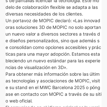
s de pantallas licenciar la tecnología. Este mo
delo de colaboración flexible se adapta a las
diversas necesidades de los clientes.
Un portavoz de MOPIC declaró: «Las innovad
oras soluciones 3D de MOPIC no solo aportan
un nuevo valor a diversos sectores a través d
e diseños personalizados, sino que además s
e consolidan como opciones accesibles y prác
ticas para una mayor adopción. Estamos esta
bleciendo un nuevo estándar para las experie
ncias de visualización en 3D».
Para obtener más información sobre las últim
as tecnologías y asociaciones de MOPIC, visit
e su stand en el MWC Barcelona 2025 o póng
ase en contacto con MOPIC a través de su siti
o web oficial.