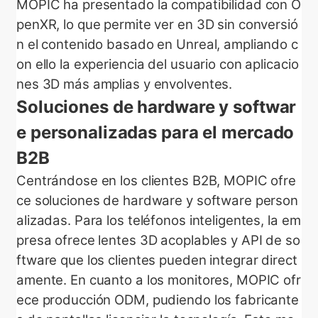
MOPIC ha presentado la compatibilidad con O
penXR, lo que permite ver en 3D sin conversió
n el contenido basado en Unreal, ampliando c
on ello la experiencia del usuario con aplicacio
nes 3D más amplias y envolventes.
Soluciones de hardware y softwar
e personalizadas para el mercado
B2B
Centrándose en los clientes B2B, MOPIC ofre
ce soluciones de hardware y software person
alizadas. Para los teléfonos inteligentes, la em
presa ofrece lentes 3D acoplables y API de so
ftware que los clientes pueden integrar direct
amente. En cuanto a los monitores, MOPIC ofr
ece producción ODM, pudiendo los fabricante