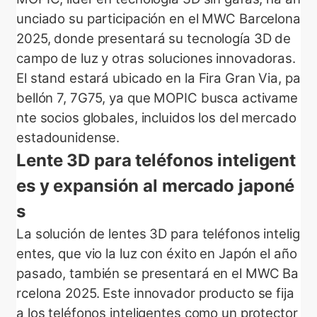
unciado su participación en el MWC Barcelona
2025, donde presentará su tecnología 3D de
campo de luz y otras soluciones innovadoras.
El stand estará ubicado en la Fira Gran Via, pa
bellón 7, 7G75, ya que MOPIC busca activame
nte socios globales, incluidos los del mercado
estadounidense.
Lente 3D para teléfonos inteligent
es y expansión al mercado japoné
s
La solución de lentes 3D para teléfonos intelig
entes, que vio la luz con éxito en Japón el año
pasado, también se presentará en el MWC Ba
rcelona 2025. Este innovador producto se fija
a los teléfonos inteligentes como un protector