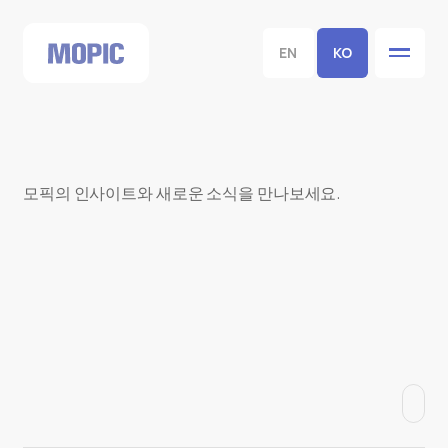
EN
KO
모픽의 인사이트와 새로운 소식을 만나보세요.