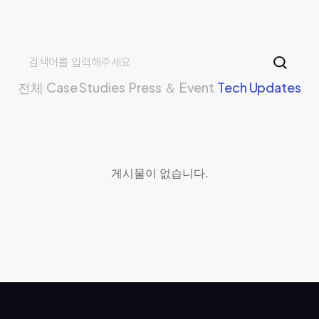
전체
Case Studies
Press ＆ Event
Tech Updates
게시물이 없습니다.