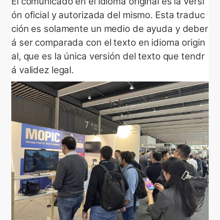
El comunicado en el idioma original es la versi
ón oficial y autorizada del mismo. Esta traduc
ción es solamente un medio de ayuda y deber
á ser comparada con el texto en idioma origin
al, que es la única versión del texto que tendr
á validez legal.