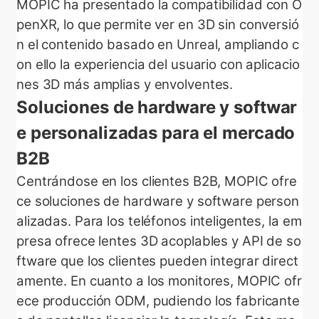
MOPIC ha presentado la compatibilidad con O
penXR, lo que permite ver en 3D sin conversió
n el contenido basado en Unreal, ampliando c
on ello la experiencia del usuario con aplicacio
nes 3D más amplias y envolventes.
Soluciones de hardware y softwar
e personalizadas para el mercado
B2B
Centrándose en los clientes B2B, MOPIC ofre
ce soluciones de hardware y software person
alizadas. Para los teléfonos inteligentes, la em
presa ofrece lentes 3D acoplables y API de so
ftware que los clientes pueden integrar direct
amente. En cuanto a los monitores, MOPIC ofr
ece producción ODM, pudiendo los fabricante