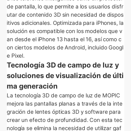
de pantalla, lo que permite a los usuarios disfr
utar de contenido 3D sin necesidad de dispos
itivos adicionales. Optimizada para iPhones, la
solución es compatible con los modelos que v
an desde el iPhone 13 hasta el 16, así como c
on ciertos modelos de Android, incluido Googl
e Pixel.
Tecnología 3D de campo de luz y
soluciones de visualización de últi
ma generación
La tecnología 3D de campo de luz de MOPIC
mejora las pantallas planas a través de la inte
gración de lentes ópticas 3D y software para
crear un efecto de profundidad. Con esta tec
nología se elimina la necesidad de utilizar gaf