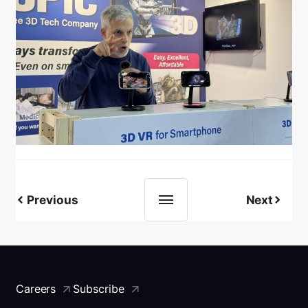
Previous
Next
Careers
Subscribe