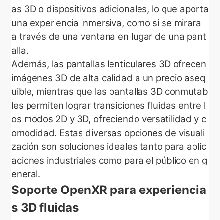
as 3D o dispositivos adicionales, lo que aporta
una experiencia inmersiva, como si se mirara
a través de una ventana en lugar de una pant
alla.
Además, las pantallas lenticulares 3D ofrecen
imágenes 3D de alta calidad a un precio aseq
uible, mientras que las pantallas 3D conmutab
les permiten lograr transiciones fluidas entre l
os modos 2D y 3D, ofreciendo versatilidad y c
omodidad. Estas diversas opciones de visuali
zación son soluciones ideales tanto para aplic
aciones industriales como para el público en g
eneral.
Soporte OpenXR para experiencia
s 3D fluidas