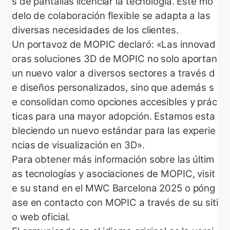
s de pantallas licenciar la tecnología. Este mo
delo de colaboración flexible se adapta a las
diversas necesidades de los clientes.
Un portavoz de MOPIC declaró: «Las innovad
oras soluciones 3D de MOPIC no solo aportan
un nuevo valor a diversos sectores a través d
e diseños personalizados, sino que además s
e consolidan como opciones accesibles y prác
ticas para una mayor adopción. Estamos esta
bleciendo un nuevo estándar para las experie
ncias de visualización en 3D».
Para obtener más información sobre las últim
as tecnologías y asociaciones de MOPIC, visit
e su stand en el MWC Barcelona 2025 o póng
ase en contacto con MOPIC a través de su siti
o web oficial.