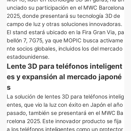
unciado su participación en el MWC Barcelona
2025, donde presentará su tecnología 3D de
campo de luz y otras soluciones innovadoras.
El stand estará ubicado en la Fira Gran Via, pa
bellón 7, 7G75, ya que MOPIC busca activame
nte socios globales, incluidos los del mercado
estadounidense.
Lente 3D para teléfonos inteligent
es y expansión al mercado japoné
s
La solución de lentes 3D para teléfonos intelig
entes, que vio la luz con éxito en Japón el año
pasado, también se presentará en el MWC Ba
rcelona 2025. Este innovador producto se fija
a los teléfonos inteligentes como un protector