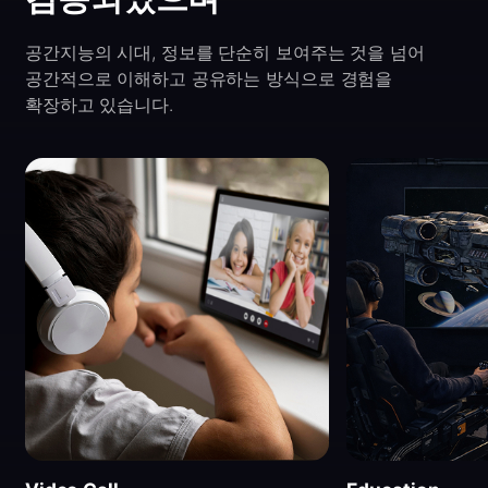
공간지능의 시대, 정보를 단순히 보여주는 것을 넘어
공간적으로 이해하고 공유하는 방식으로 경험을
확장하고 있습니다.