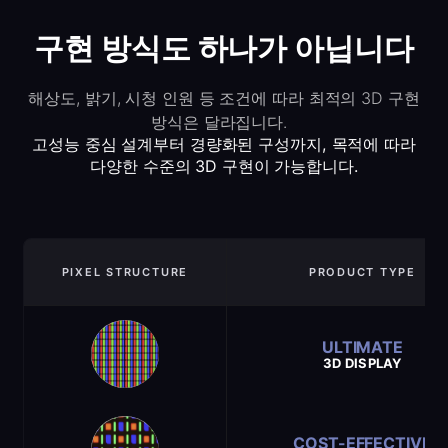
구현 방식도 하나가 아닙니다
해상도, 밝기, 시청 인원 등 조건에 따라 최적의 3D 구현
방식은 달라집니다.
고성능 중심 설계부터 경량화된 구성까지, 목적에 따라
다양한 수준의 3D 구현이 가능합니다.
PIXEL STRUCTURE
PRODUCT TYPE
ULTIMATE
3D DISPLAY
COST-EFFECTIVE