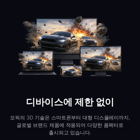
디바이스에 제한 없이
모픽의 3D 기술은 스마트폰부터 대형 디스플레이까지,
글로벌 브랜드 제품에 적용되어 다양한 폼팩터로
출시되고 있습니다.