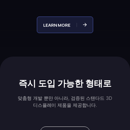
LEARN MORE
즉시 도입 가능한 형태로
맞춤형 개발 뿐만 아니라, 검증된 스탠다드 3D
디스플레이 제품을 제공합니다.