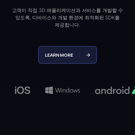
고객이 직접 3D 애플리케이션과 서비스를 개발할 수
있도록,
디바이스와 개발 환경에 최적화된 SDK를
제공합니다.
LEARN MORE