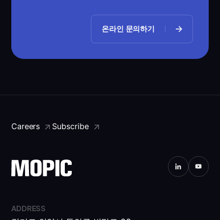
온라인 문의하기
Careers
Subscribe
ADDRESS