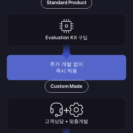
Standard Product
Evaluation Kit 구입
추가 개발 없이
즉시 적용
Custom Made
고객상담 + 맞춤개발