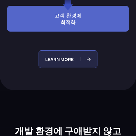
고객 환경에
최적화
LEARN MORE
개발 환경에 구애받지 않고