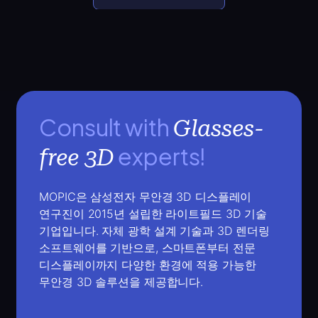
Consult with
Glasses-
experts!
free 3D
MOPIC은 삼성전자 무안경 3D 디스플레이
연구진이 2015년 설립한 라이트필드 3D 기술
기업입니다.
자체 광학 설계 기술과 3D 렌더링
소프트웨어를 기반으로, 스마트폰부터 전문
디스플레이까지 다양한 환경에 적용 가능한
무안경 3D 솔루션을 제공합니다.