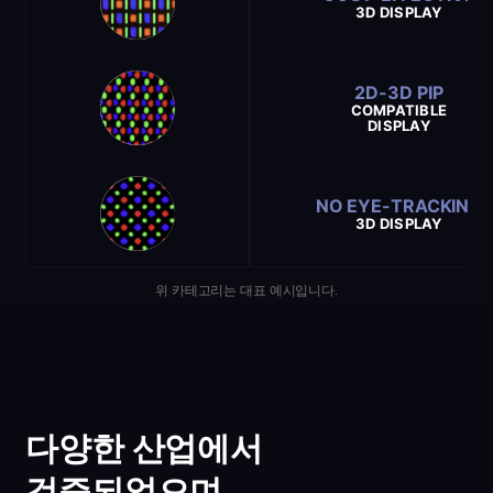
3D DISPLAY
2D-3D PIP
COMPATIBLE
DISPLAY
NO EYE-TRACKING
3D DISPLAY
위 카테고리는 대표 예시입니다.
다양한 산업에서
검증되었으며