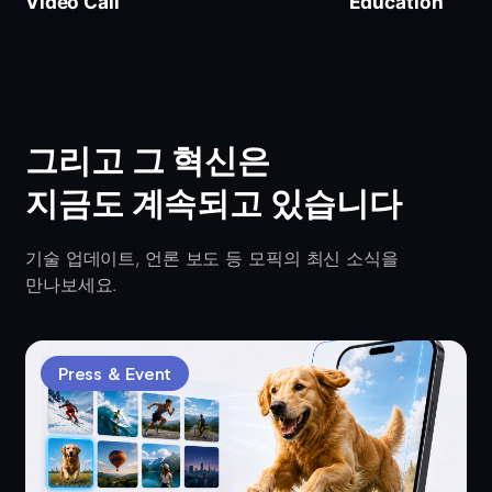
Video Call
Education
그리고 그 혁신은
지금도 계속되고 있습니다
기술 업데이트, 언론 보도 등 모픽의 최신 소식을
만나보세요.
Press ＆ Event