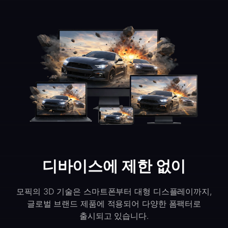
디바이스에 제한 없이
모픽의 3D 기술은 스마트폰부터 대형 디스플레이까지,
글로벌 브랜드 제품에 적용되어 다양한 폼팩터로
출시되고 있습니다.