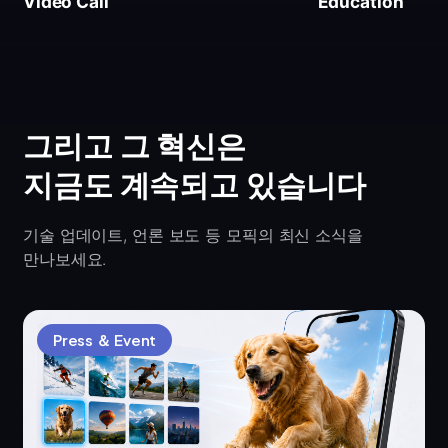
Video Call
Education
그리고 그 혁신은
지금도 계속되고 있습니다
기술 업데이트, 언론 보도 등 모픽의 최신 소식을
만나보세요.
Press ＆ Event