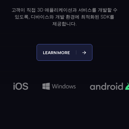
고객이 직접 3D 애플리케이션과 서비스를 개발할 수
있도록,
디바이스와 개발 환경에 최적화된 SDK를
제공합니다.
LEARN MORE