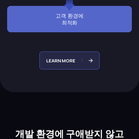
고객 환경에
최적화
LEARN MORE
개발 환경에 구애받지 않고