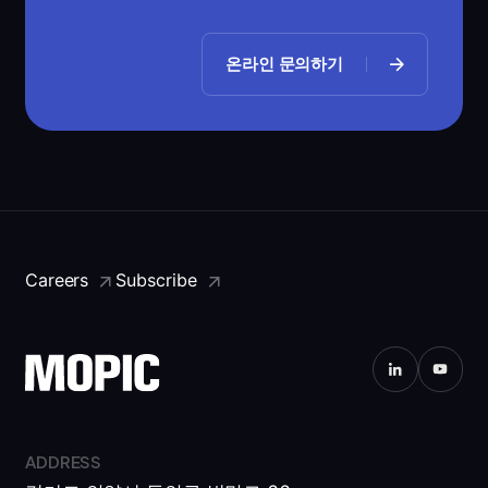
온라인 문의하기
Careers
Subscribe
ADDRESS