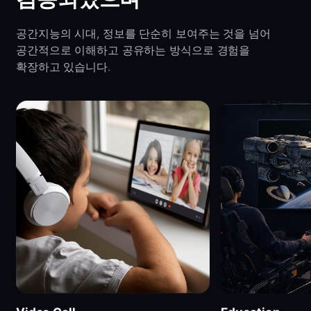
공간지능의 시대, 정보를 단순히 보여주는 것을 넘어
공간적으로 이해하고 공유하는 방식으로 경험을
확장하고 있습니다.