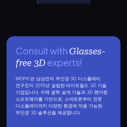
Consult with
Glasses-
experts!
free 3D
MOPIC은 삼성전자 무안경 3D 디스플레이
연구진이 2015년 설립한 라이트필드 3D 기술
기업입니다.
자체 광학 설계 기술과 3D 렌더링
소프트웨어를 기반으로, 스마트폰부터 전문
디스플레이까지 다양한 환경에 적용 가능한
무안경 3D 솔루션을 제공합니다.