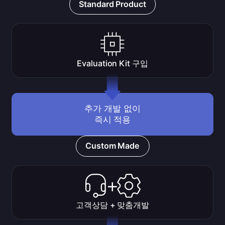
Standard Product
Evaluation Kit 구입
추가 개발 없이
즉시 적용
Custom Made
고객상담 + 맞춤개발