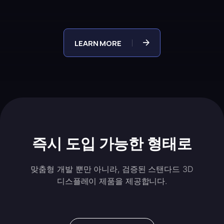
LEARN MORE
즉시 도입 가능한 형태로
맞춤형 개발 뿐만 아니라, 검증된 스탠다드 3D
디스플레이 제품을 제공합니다.