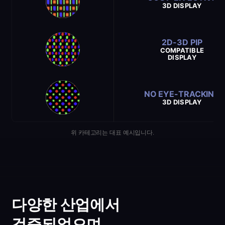
3D DISPLAY
2D-3D PIP
COMPATIBLE
DISPLAY
NO EYE-TRACKING
3D DISPLAY
위 카테고리는 대표 예시입니다.
다양한 산업에서
검증되었으며