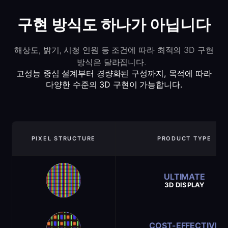
구현 방식도 하나가 아닙니다
해상도, 밝기, 시청 인원 등 조건에 따라 최적의 3D 구현
방식은 달라집니다.
고성능 중심 설계부터 경량화된 구성까지, 목적에 따라
다양한 수준의 3D 구현이 가능합니다.
PIXEL STRUCTURE
PRODUCT TYPE
ULTIMATE
3D DISPLAY
COST-EFFECTIVE